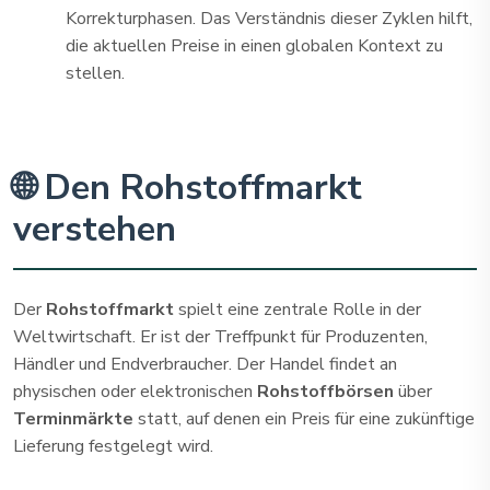
Korrekturphasen. Das Verständnis dieser Zyklen hilft,
die aktuellen Preise in einen globalen Kontext zu
stellen.
🌐 Den Rohstoffmarkt
verstehen
Der
Rohstoffmarkt
spielt eine zentrale Rolle in der
Weltwirtschaft. Er ist der Treffpunkt für Produzenten,
Händler und Endverbraucher. Der Handel findet an
physischen oder elektronischen
Rohstoffbörsen
über
Terminmärkte
statt, auf denen ein Preis für eine zukünftige
Lieferung festgelegt wird.