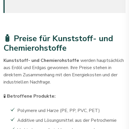
🧴 Preise für Kunststoff- und
Chemierohstoffe
Kunststoff- und Chemierohstoffe
werden hauptsächlich
aus Erdöl und Erdgas gewonnen. Ihre Preise stehen in
direktem Zusammenhang mit den Energiekosten und der
industriellen Nachfrage.
🧪
Betroffene Produkte:
Polymere und Harze (PE, PP, PVC, PET)
Additive und Lösungsmittel aus der Petrochemie