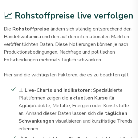
📈 Rohstoffpreise live verfolgen
Die
Rohstoffpreise
ändern sich ständig entsprechend den
Handelsvolumina und den auf den internationalen Märkten
veröffentlichten Daten. Diese Notierungen können je nach
Produktionsbedingungen, Nachfrage und politischen
Entscheidungen mehrmals täglich schwanken.
Hier sind die wichtigsten Faktoren, die es zu beachten gilt:
📊
Live-Charts und Indikatoren:
Spezialisierte
Plattformen zeigen die
aktuellen Kurse
für
Agrarprodukte, Metalle, Energien oder Kunststoffe
an. Anhand dieser Daten lassen sich die
täglichen
Schwankungen
visualisieren und kurzfristige Trends
erkennen.