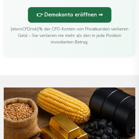
👉 Demokonto eröffnen ⇒
{etoroCFDrisk}% der CFD-Konten von Privatkunden verlieren
Geld – Sie verlieren nie mehr als den in jede Position
investierten Betrag.