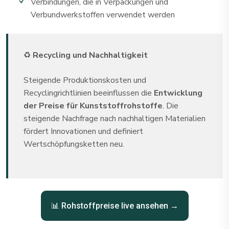
Verbindungen, die in Verpackungen und
Verbundwerkstoffen verwendet werden
♻️
Recycling und Nachhaltigkeit
Steigende Produktionskosten und
Recyclingrichtlinien beeinflussen die
Entwicklung
der Preise für Kunststoffrohstoffe
. Die
steigende Nachfrage nach nachhaltigen Materialien
fördert Innovationen und definiert
Wertschöpfungsketten neu.
📊 Rohstoffpreise live ansehen →