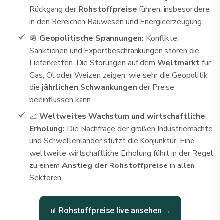
Rückgang der
Rohstoffpreise
führen, insbesondere
in den Bereichen Bauwesen und Energieerzeugung.
🪖
Geopolitische Spannungen:
Konflikte,
Sanktionen und Exportbeschränkungen stören die
Lieferketten. Die Störungen auf dem
Weltmarkt
für
Gas, Öl oder Weizen zeigen, wie sehr die Geopolitik
die
jährlichen Schwankungen
der Preise
beeinflussen kann.
📈
Weltweites Wachstum und wirtschaftliche
Erholung:
Die Nachfrage der großen Industriemächte
und Schwellenländer stützt die Konjunktur. Eine
weltweite wirtschaftliche Erholung führt in der Regel
zu einem
Anstieg der Rohstoffpreise
in allen
Sektoren.
📊 Rohstoffpreise live ansehen →