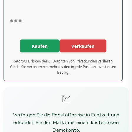
Kaufen
Verkaufen
{etoroCFDrisk}% der CFD-Konten von Privatkunden verlieren
Geld – Sie verlieren nie mehr als den in jede Position investierten
Betrag.
💹
Verfolgen Sie die Rohstoffpreise in Echtzeit und
erkunden Sie den Markt mit einem kostenlosen
Demokonto.