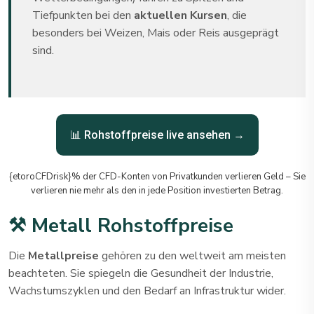
Tiefpunkten bei den
aktuellen Kursen
, die
besonders bei Weizen, Mais oder Reis ausgeprägt
sind.
📊 Rohstoffpreise live ansehen →
{etoroCFDrisk}% der CFD-Konten von Privatkunden verlieren Geld – Sie
verlieren nie mehr als den in jede Position investierten Betrag.
⚒️ Metall Rohstoffpreise
Die
Metallpreise
gehören zu den weltweit am meisten
beachteten. Sie spiegeln die Gesundheit der Industrie,
Wachstumszyklen und den Bedarf an Infrastruktur wider.