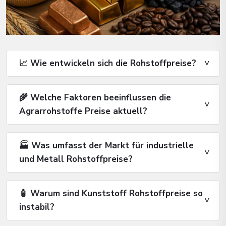
📈 Wie entwickeln sich die Rohstoffpreise?
🌾 Welche Faktoren beeinflussen die
Agrarrohstoffe Preise aktuell?
🏭 Was umfasst der Markt für industrielle
und Metall Rohstoffpreise?
🧴 Warum sind Kunststoff Rohstoffpreise so
instabil?