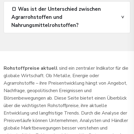
🍞 Was ist der Unterschied zwischen
Agrarrohstoffen und
Nahrungsmittelrohstoffen?
Rohstoffpreise aktuell
sind ein zentraler Indikator für die
globale Wirtschaft. Ob Metalle, Energie oder
Agrarrohstoffe – ihre Preisentwicklung hängt von Angebot,
Nachfrage, geopolitischen Ereignissen und
Börsenbewegungen ab. Diese Seite bietet einen Überblick
über die wichtigsten Rohstoffpreise, ihre aktuelle
Entwicklung und langfristige Trends. Durch die Analyse der
Preisverläufe können Unternehmen, Analysten und Händler
globale Marktbewegungen besser verstehen und