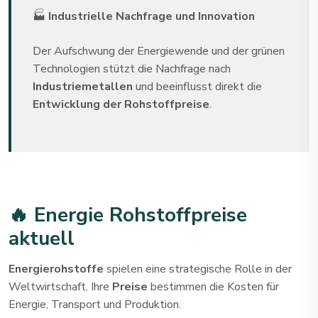
🏭
Industrielle Nachfrage und Innovation
Der Aufschwung der Energiewende und der grünen
Technologien stützt die Nachfrage nach
Industriemetallen
und beeinflusst direkt die
Entwicklung der Rohstoffpreise
.
🔥 Energie Rohstoffpreise
aktuell
Energierohstoffe
spielen eine strategische Rolle in der
Weltwirtschaft. Ihre
Preise
bestimmen die Kosten für
Energie, Transport und Produktion.