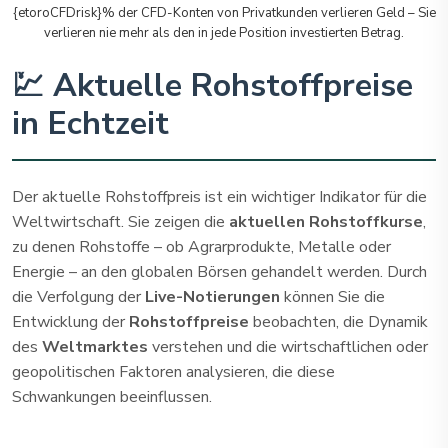
{etoroCFDrisk}% der CFD-Konten von Privatkunden verlieren Geld – Sie
verlieren nie mehr als den in jede Position investierten Betrag.
💹 Aktuelle Rohstoffpreise
in Echtzeit
Der aktuelle Rohstoffpreis ist ein wichtiger Indikator für die
Weltwirtschaft. Sie zeigen die
aktuellen Rohstoffkurse
,
zu denen Rohstoffe – ob Agrarprodukte, Metalle oder
Energie – an den globalen Börsen gehandelt werden. Durch
die Verfolgung der
Live-Notierungen
können Sie die
Entwicklung der
Rohstoffpreise
beobachten, die Dynamik
des
Weltmarktes
verstehen und die wirtschaftlichen oder
geopolitischen Faktoren analysieren, die diese
Schwankungen beeinflussen.