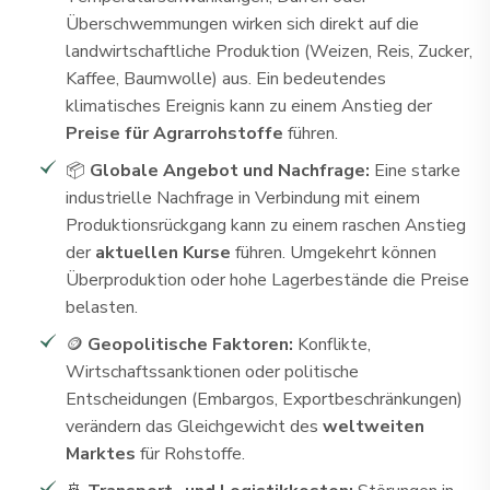
Überschwemmungen wirken sich direkt auf die
landwirtschaftliche Produktion (Weizen, Reis, Zucker,
Kaffee, Baumwolle) aus. Ein bedeutendes
klimatisches Ereignis kann zu einem Anstieg der
Preise für Agrarrohstoffe
führen.
📦
Globale Angebot und Nachfrage:
Eine starke
industrielle Nachfrage in Verbindung mit einem
Produktionsrückgang kann zu einem raschen Anstieg
der
aktuellen Kurse
führen. Umgekehrt können
Überproduktion oder hohe Lagerbestände die Preise
belasten.
🪙
Geopolitische Faktoren:
Konflikte,
Wirtschaftssanktionen oder politische
Entscheidungen (Embargos, Exportbeschränkungen)
verändern das Gleichgewicht des
weltweiten
Marktes
für Rohstoffe.