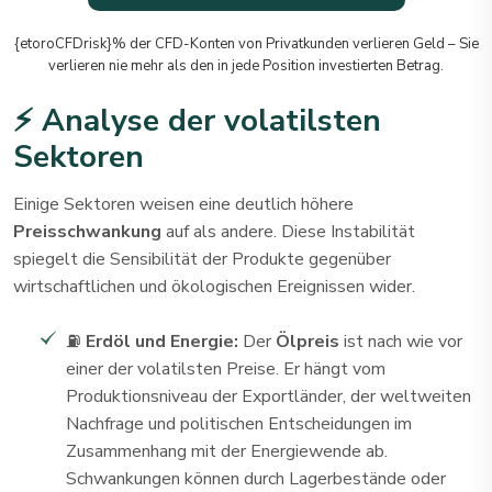
{etoroCFDrisk}% der CFD-Konten von Privatkunden verlieren Geld – Sie
verlieren nie mehr als den in jede Position investierten Betrag.
⚡ Analyse der volatilsten
Sektoren
Einige Sektoren weisen eine deutlich höhere
Preisschwankung
auf als andere. Diese Instabilität
spiegelt die Sensibilität der Produkte gegenüber
wirtschaftlichen und ökologischen Ereignissen wider.
⛽
Erdöl und Energie:
Der
Ölpreis
ist nach wie vor
einer der volatilsten Preise. Er hängt vom
Produktionsniveau der Exportländer, der weltweiten
Nachfrage und politischen Entscheidungen im
Zusammenhang mit der Energiewende ab.
Schwankungen können durch Lagerbestände oder