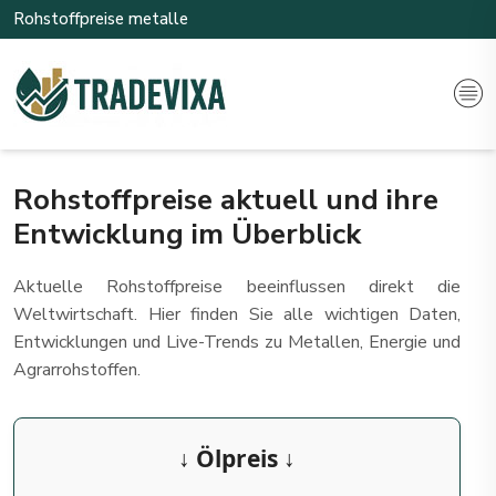
Rohstoffpreise metalle
Rohstoffpreise aktuell und ihre
Entwicklung im Überblick
Aktuelle Rohstoffpreise beeinflussen direkt die
Weltwirtschaft. Hier finden Sie alle wichtigen Daten,
Entwicklungen und Live-Trends zu Metallen, Energie und
Agrarrohstoffen.
↓ Ölpreis ↓