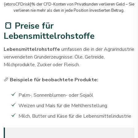
{etoroCFDrisk}% der CFD-Konten von Privatkunden verlieren Geld – Sie
verlieren nie mehr als den in jede Position investierten Betrag.
🍞 Preise für
Lebensmittelrohstoffe
Lebensmittelrohstoffe
umfassen die in der Agrarindustrie
verwendeten Grunderzeugnisse: Öle, Getreide,
Milchprodukte, Zucker oder Fleisch.
🥖
Beispiele für beobachtete Produkte:
Palm-, Sonnenblumen- oder Sojaöl
Weizen und Mais für die Mehlherstellung
Milch, Butter und Käse für die Lebensmittelindustrie