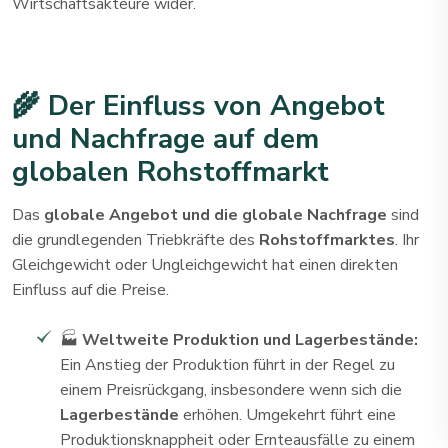
Wirtschaftsakteure wider.
🌾 Der Einfluss von Angebot
und Nachfrage auf dem
globalen Rohstoffmarkt
Das
globale Angebot und die globale Nachfrage
sind
die grundlegenden Triebkräfte des
Rohstoffmarktes
. Ihr
Gleichgewicht oder Ungleichgewicht hat einen direkten
Einfluss auf die Preise.
🏭
Weltweite Produktion und Lagerbestände:
Ein Anstieg der Produktion führt in der Regel zu
einem Preisrückgang, insbesondere wenn sich die
Lagerbestände
erhöhen. Umgekehrt führt eine
Produktionsknappheit oder Ernteausfälle zu einem