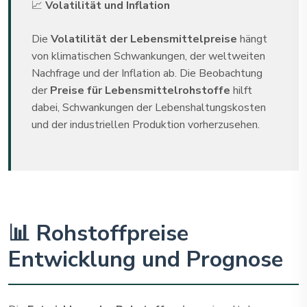
📈
Volatilität und Inflation
Die
Volatilität der Lebensmittelpreise
hängt
von klimatischen Schwankungen, der weltweiten
Nachfrage und der Inflation ab. Die Beobachtung
der
Preise für Lebensmittelrohstoffe
hilft
dabei, Schwankungen der Lebenshaltungskosten
und der industriellen Produktion vorherzusehen.
📊 Rohstoffpreise
Entwicklung und Prognose