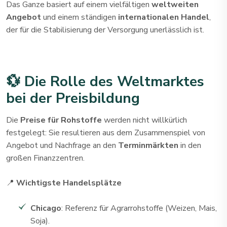
Das Ganze basiert auf einem vielfältigen
weltweiten
Angebot
und einem ständigen
internationalen Handel
,
der für die Stabilisierung der Versorgung unerlässlich ist.
💱 Die Rolle des Weltmarktes
bei der Preisbildung
Die
Preise für Rohstoffe
werden nicht willkürlich
festgelegt: Sie resultieren aus dem Zusammenspiel von
Angebot und Nachfrage an den
Terminmärkten
in den
großen Finanzzentren.
📍
Wichtigste Handelsplätze
Chicago
: Referenz für Agrarrohstoffe (Weizen, Mais,
Soja).